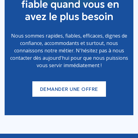
fiable quand vous en
avez le plus besoin
Nous sommes rapides, fiables, efficaces, dignes de
confiance, accommodants et surtout, nous
connaissons notre métier. N'hésitez pas à nous
contacter dès aujourd'hui pour que nous puissions
vous servir immédiatement !
DEMANDER UNE OFFRE