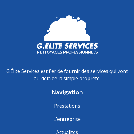
G.Élite Services est fier de fournir des services qui vont
au-delà de la simple propreté.
Navigation
Prestations
L'entreprise
Actualites