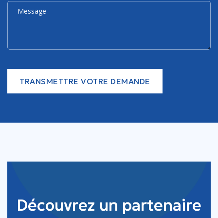
Découvrez un partenaire