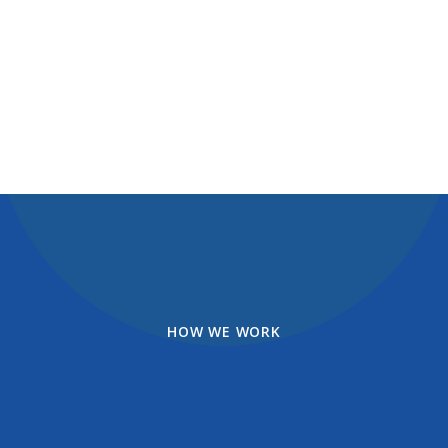
HOW WE WORK