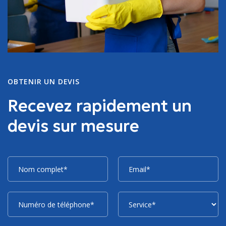
OBTENIR UN DEVIS
Recevez rapidement un
devis sur mesure